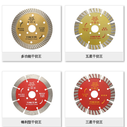
多功能干切王
五星干切王
锋利型干切王
三星干切王