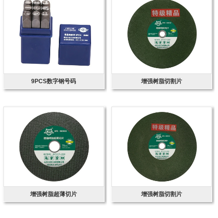
9PCS数字钢号码
增强树脂切割片
增强树脂超薄切片
增强树脂切割片