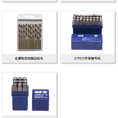
全磨制含钴精品钻头
27PCS字母钢号码