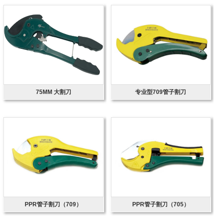
75MM 大割刀
专业型709管子割刀
PPR管子割刀（709）
PPR管子割刀（705）