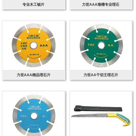
专业木工锯片
力世AAA墙槽专业理石
力世AAA精品理石片
力世AA干切王理石片