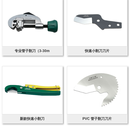
专业管子割刀（3-30m
快速小割刀刀片
新款快速小割刀
PVC 管子割刀刀片