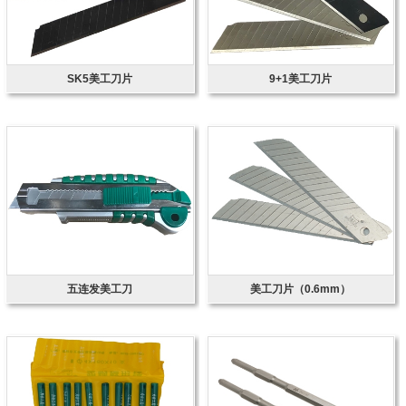
SK5美工刀片
9+1美工刀片
五连发美工刀
美工刀片（0.6mm）