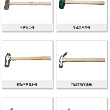
木柄钳工锤
专业型八角锤
精品木柄圆头锤
精品木柄羊角锤