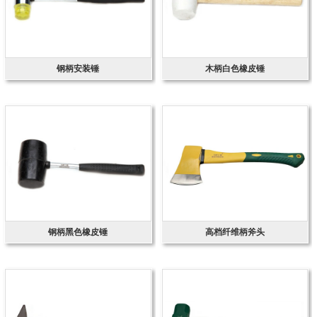
钢柄安装锤
木柄白色橡皮锤
钢柄黑色橡皮锤
高档纤维柄斧头