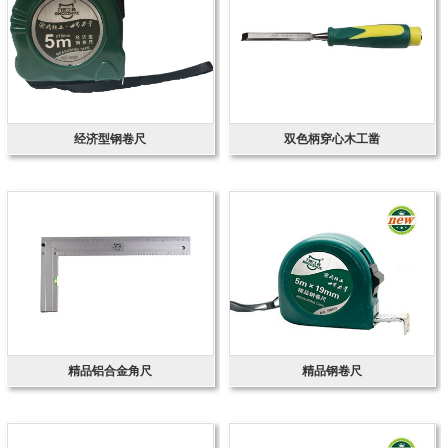
经济型钢卷尺
双色柄穿心木工凿
精品铝合金角尺
精品钢卷尺