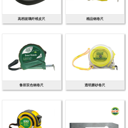
高档玻璃纤维皮尺
精品钢卷尺
鲁班双色钢卷尺
透明磨砂卷尺