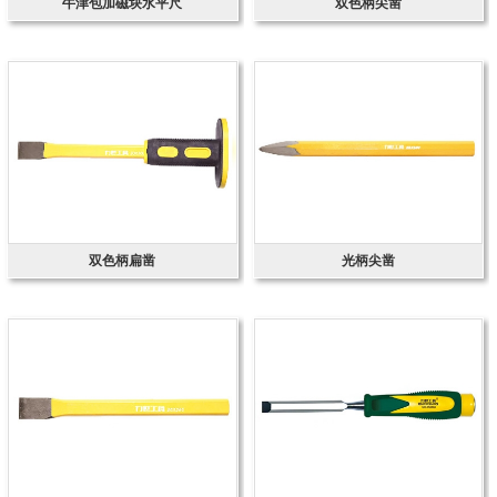
牛津包加磁块水平尺
双色柄尖凿
双色柄扁凿
光柄尖凿