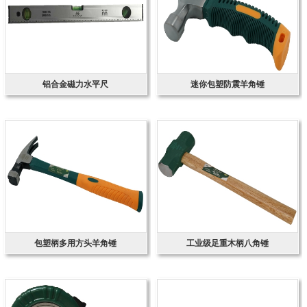
铝合金磁力水平尺
迷你包塑防震羊角锤
包塑柄多用方头羊角锤
工业级足重木柄八角锤