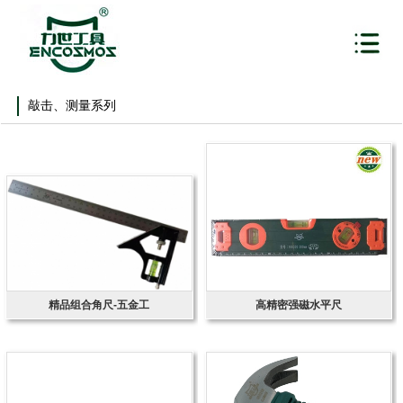
敲击、测量系列
精品组合角尺-五金工
高精密强磁水平尺