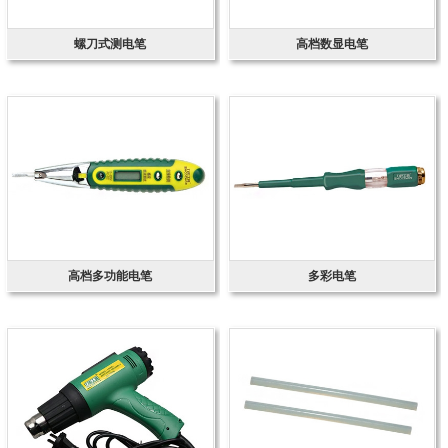
螺刀式测电笔
高档数显电笔
高档多功能电笔
多彩电笔