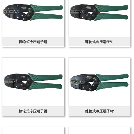
棘轮式冷压端子钳
棘轮式冷压端子钳
棘轮式冷压端子钳
棘轮式冷压端子钳