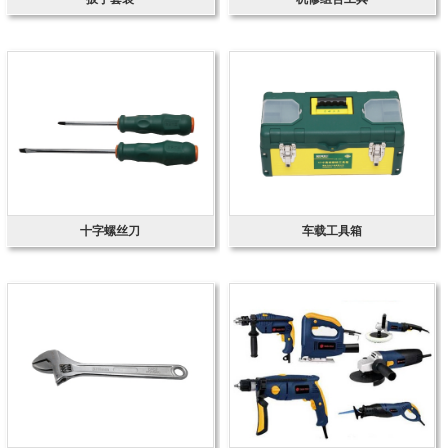
十字螺丝刀
车载工具箱