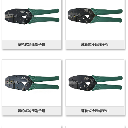
棘轮式冷压端子钳
棘轮式冷压端子钳
棘轮式冷压端子钳
棘轮式冷压端子钳