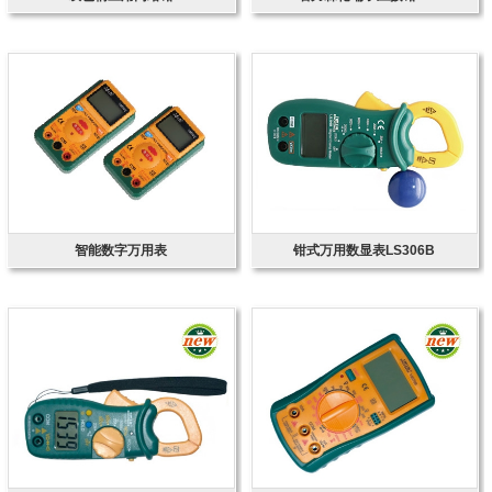
智能数字万用表
钳式万用数显表LS306B