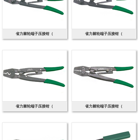
省力棘轮端子压接钳（
省力棘轮端子压接钳（
省力棘轮端子压接钳（
省力棘轮端子压接钳（