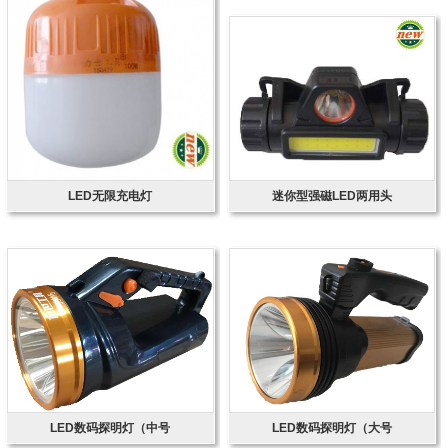
LED无限充电灯
迷你型强磁LED两用头
LED数码探明灯（中号
LED数码探明灯（大号