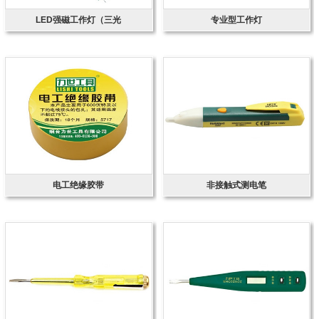
LED强磁工作灯（三光
专业型工作灯
电工绝缘胶带
非接触式测电笔