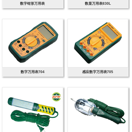
数字钳形万用表
数显万用表830L
数字万用表704
感应数字万用表705