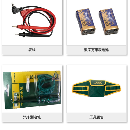
表线
数字万用表电池
汽车测电笔
工具腰包