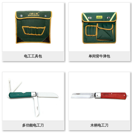
电工工具包
单间背牛津包
多功能电工刀
木柄电工刀